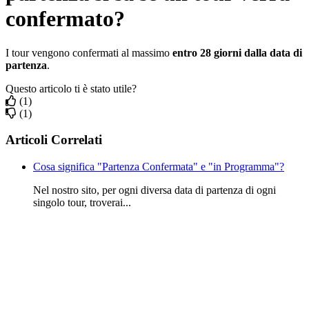
confermato?
I tour vengono confermati al massimo
entro 28 giorni dalla data di
partenza
.
Questo articolo ti è stato utile?
(1)
(1)
Articoli Correlati
Cosa significa "Partenza Confermata" e "in Programma"?
Nel nostro sito, per ogni diversa data di partenza di ogni
singolo tour, troverai...