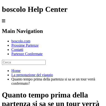
boscolo Help Center
Main Navigation
boscolo.com
Prossime Partenze
Contatti
Partenze Confermate
Home
La prenotazione del viaggio
Quanto tempo prima della partenza si sa se un tour verrà
confermato?
Quanto tempo prima della
partenza si sa se un tour verrà