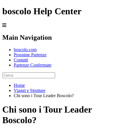
boscolo Help Center
Main Navigation
boscolo.com
Prossime Partenze
Contatti
Partenze Confermate
Home
Viaggi e Strutture
Chi sono i Tour Leader Boscolo?
Chi sono i Tour Leader
Boscolo?