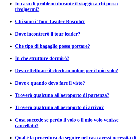
In caso di problemi durante il viaggio a chi posso
rivolgermi?
Chi sono i Tour Leader Boscolo?
Dove incontrerò il tour leader?
Che tipo di bagaglio posso portare?
In che strutture dormirò?
Devo effettuare il check-in online per il mio volo?
Dove e quando devo fare il visto?
Troverò qualcuno all'aeroporto di partenza?
Troverò qualcuno all'aeroporto di arrivo?
Cosa succede se perdo il volo o il mio volo venisse
cancellato?
Qual è la procedura da seguire nel caso avessi necessità di