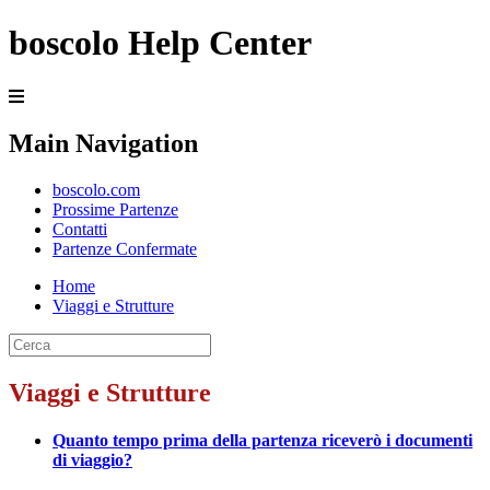
boscolo Help Center
Main Navigation
boscolo.com
Prossime Partenze
Contatti
Partenze Confermate
Home
Viaggi e Strutture
Viaggi e Strutture
Quanto tempo prima della partenza riceverò i documenti
di viaggio?